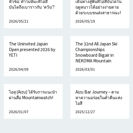
หัวข้อ: ทำไมหิมะที่ไอสึ
เดินทางสู่พื้นที่ไอสึบันไดใน
บันไดถึงเบาราวกับ ‘ควัน’?
ฤดูหนาวได้อย่างง่ายดาย
ด้วยระบบขนส่งสาธารณะ!
2026/05/21
2026/05/19
The Uninvited Japan
The 32nd All Japan Ski
Open presented 2026 by
Championships
YETI
Snowboard Bigair in
NEKOMA Mountain
2026/04/09
2026/03/01
ไอสุ (Aizu) ได้รับการแนะนำ
Aizu Bar Journey – ตาม
ผ่านสื่อ Mountainwatch!
หาความอร่อยในค่ำคืนแห่ง
ไอสึ
2026/01/07
2025/12/27