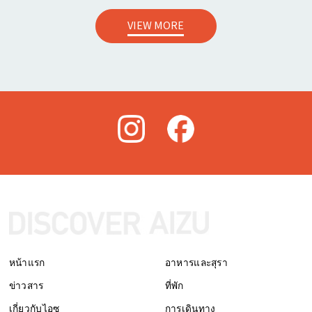
VIEW MORE
หน้าแรก
อาหารและสุรา
ข่าวสาร
ที่พัก
เกี่ยวกับไอซุ
การเดินทาง