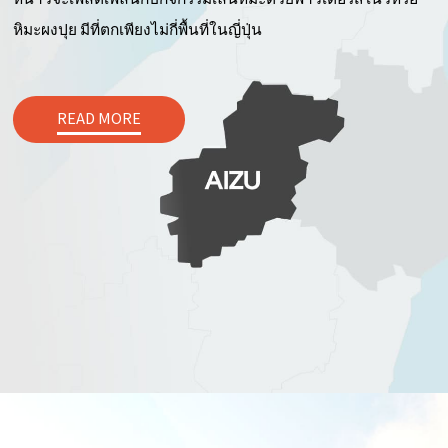
หิมะผงปุย มีที่ตกเพียงไม่กี่พื้นที่ในญี่ปุ่น
READ MORE