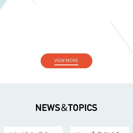
VIEW MORE