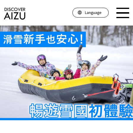
Language